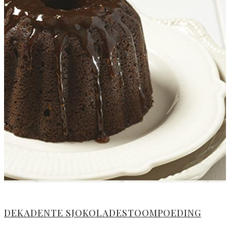
DEKADENTE SJOKOLADESTOOMPOEDING