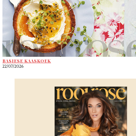
BASIESE KAASKOEK
22/07/2026