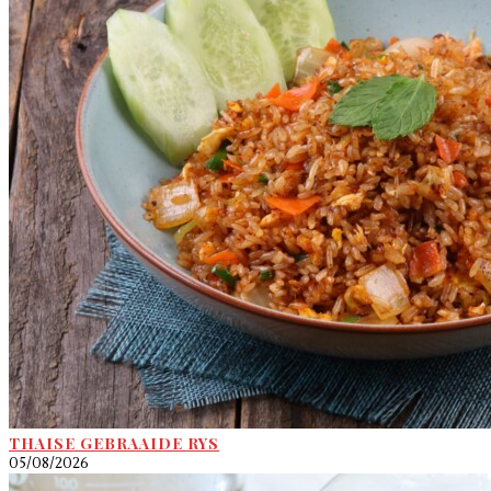
THAISE GEBRAAIDE RYS
05/08/2026