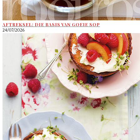
AFTREKSEL: DIE BASIS VAN GOEIE SOP
24/07/2026