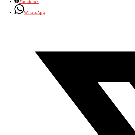
Facebook
WhatsApp