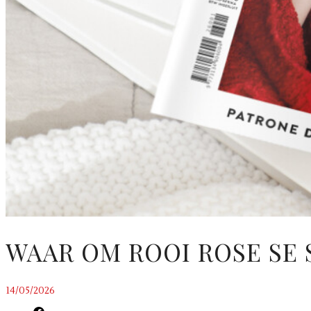
WAAR OM ROOI ROSE SE 
14/05/2026