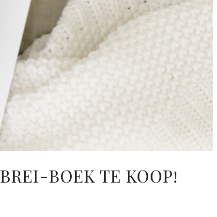
BREI-BOEK TE KOOP!