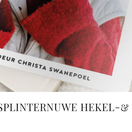
SPLINTERNUWE HEKEL-& 