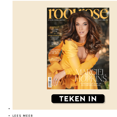
LEES MEER