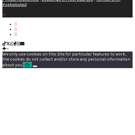
Koekiebeleid
We only use cookies on this Site for particular features to work,
the cookies do not collect and/or store any personal information
about you.
Ok