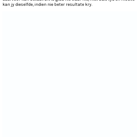
kan jy dieselfde, indien nie beter resultate kry.