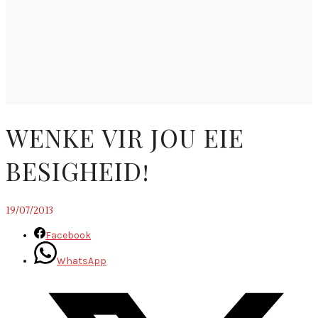
WENKE VIR JOU EIE
BESIGHEID!
19/07/2013
Facebook
WhatsApp