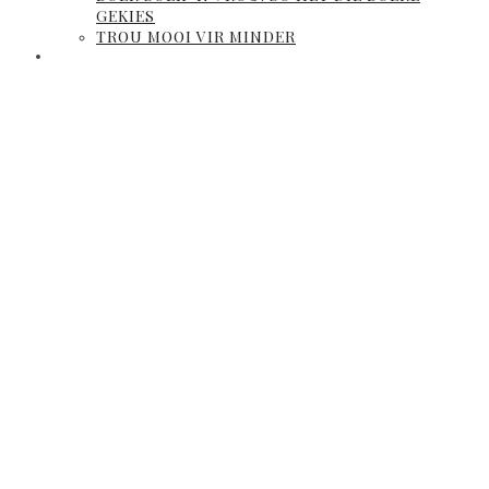
GEKIES
TROU MOOI VIR MINDER