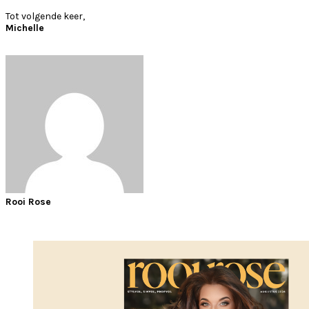
Tot volgende keer,
Michelle
Rooi Rose