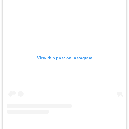
View this post on Instagram