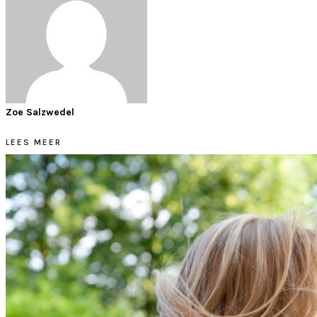
Zoe Salzwedel
LEES MEER