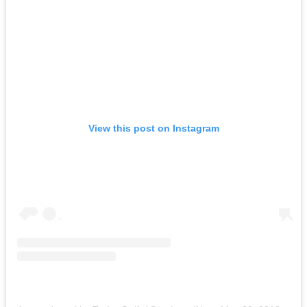
View this post on Instagram