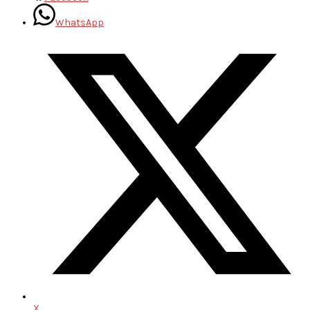
WhatsApp
X