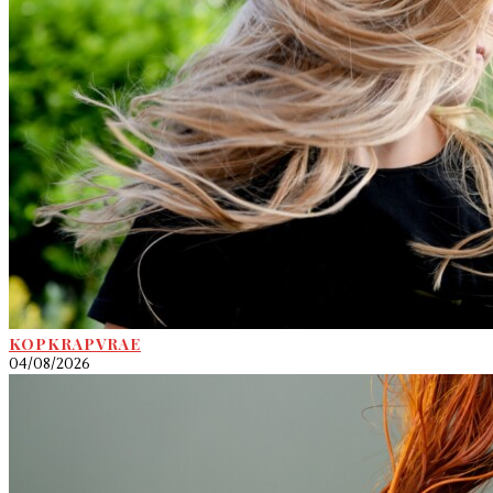
KOPKRAPVRAE
04/08/2026