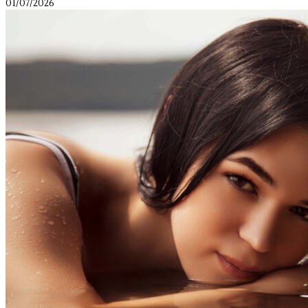
01/07/2026