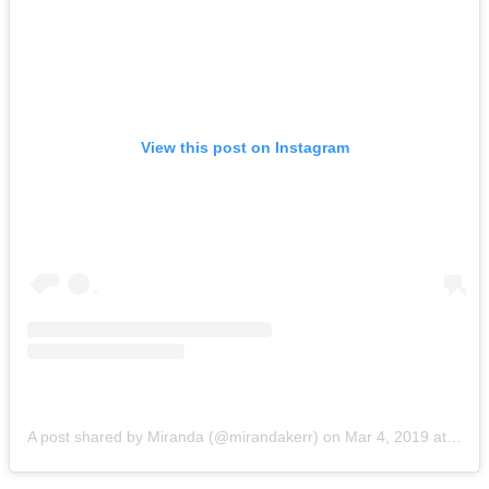
View this post on Instagram
A post shared by Miranda (@mirandakerr)
on
Mar 4, 2019 at 9:53am PST