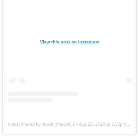
View this post on Instagram
A post shared by Jewel (@jewel)
on
Aug 25, 2018 at 5:33pm PDT