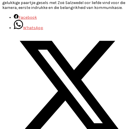
gelukkige paartjie gesels met Zoë Salzwedel oor liefde vind voor die
kamera, eerste indrukke en die belangrikheid van kommunikasie.
Facebook
WhatsApp