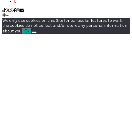
We only use cookies on this Site for particular features to work,
the cookies do not collect and/or store any personal information
about you.
Ok