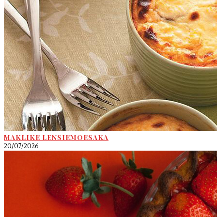
MAKLIKE LENSIEMOESAKA
20/07/2026