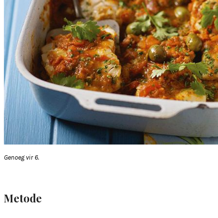
Genoeg vir 6.
Metode