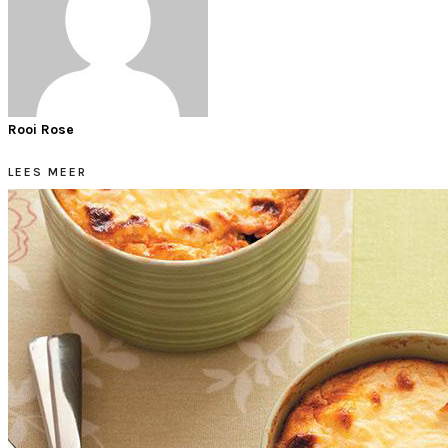
Rooi Rose
LEES MEER