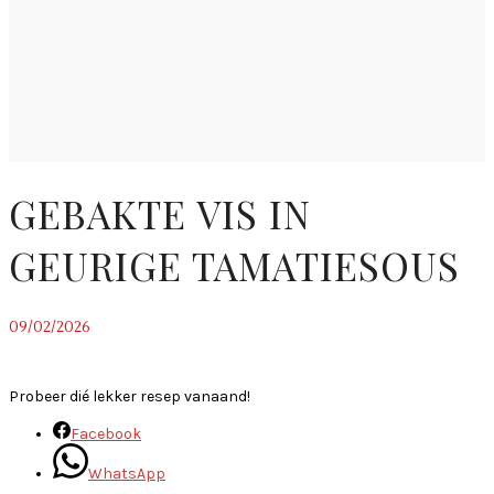
GEBAKTE VIS IN
GEURIGE TAMATIESOUS
09/02/2026
~
Probeer dié lekker resep vanaand!
Facebook
WhatsApp