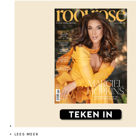
LEES MEER