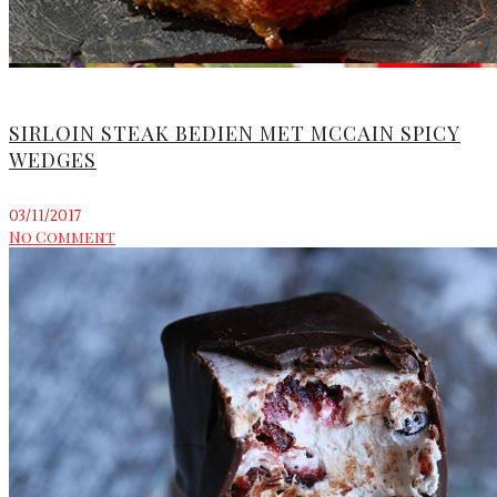
SIRLOIN STEAK BEDIEN MET MCCAIN SPICY
WEDGES
03/11/2017
No Comment