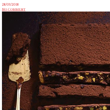
28/03/2018
No Comment