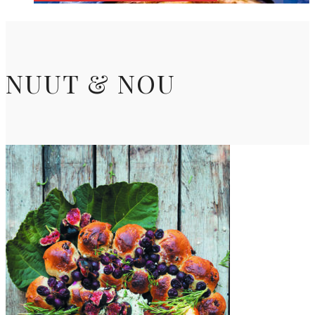
NUUT & NOU