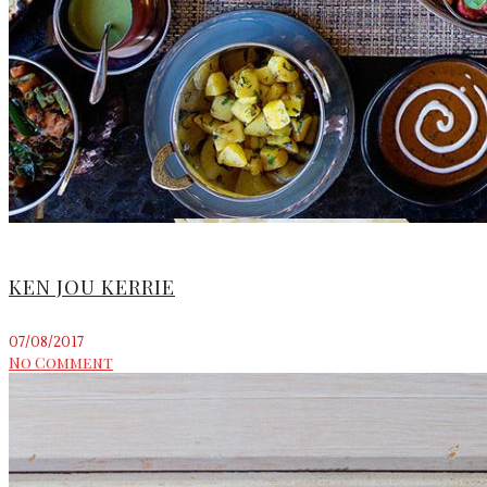
KEN JOU KERRIE
07/08/2017
No Comment