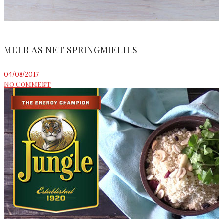
MEER AS NET SPRINGMIELIES
04/08/2017
No Comment