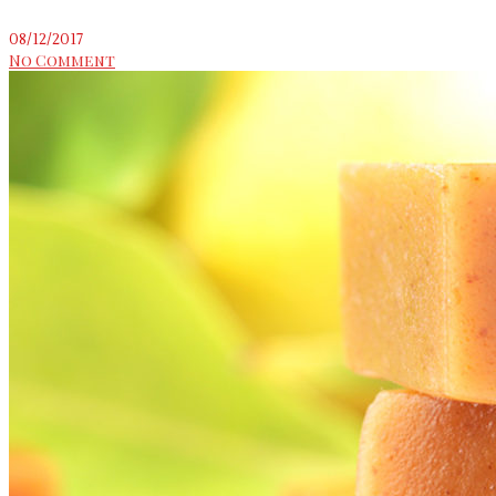
08/12/2017
No Comment