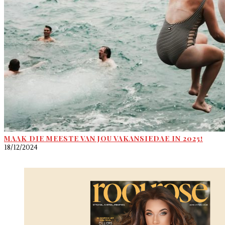
MAAK DIE MEESTE VAN JOU VAKANSIEDAE IN 2025!
18/12/2024