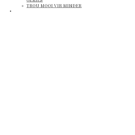
TROU MOOI VIR MINDER