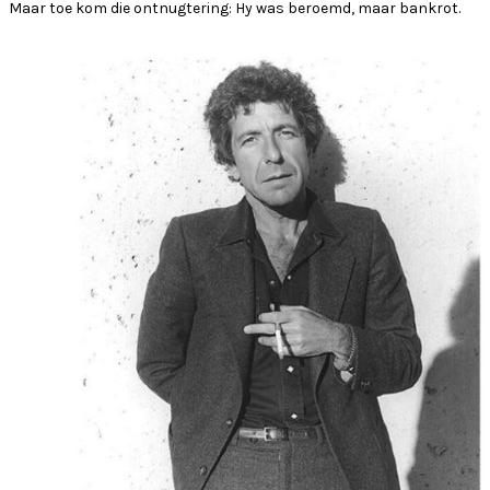
Maar toe kom die ontnugtering: Hy was beroemd, maar bankrot.