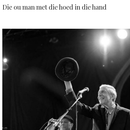
Die ou man met die hoed in die hand