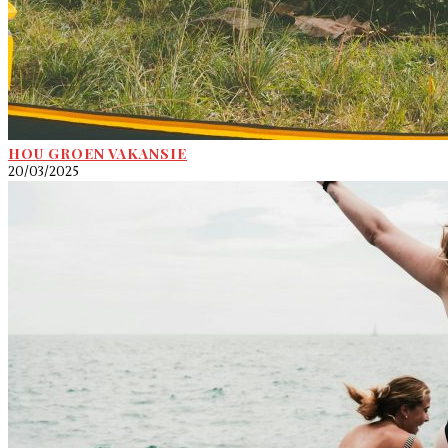
HOU GROEN VAKANSIE
20/03/2025