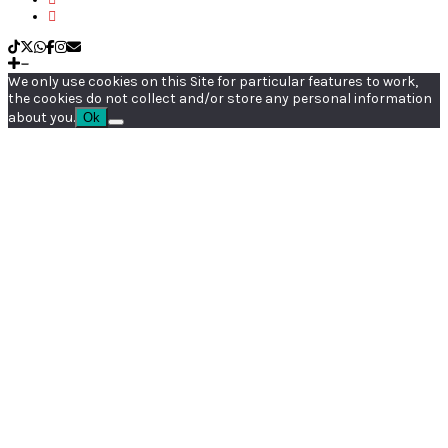
We only use cookies on this Site for particular features to work,
the cookies do not collect and/or store any personal information
about you.
Ok