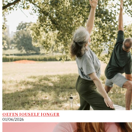
OEFEN JOUSELF JONGER
01/06/2026