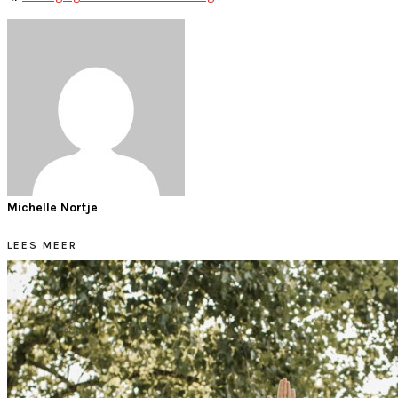
Michelle Nortje
LEES MEER