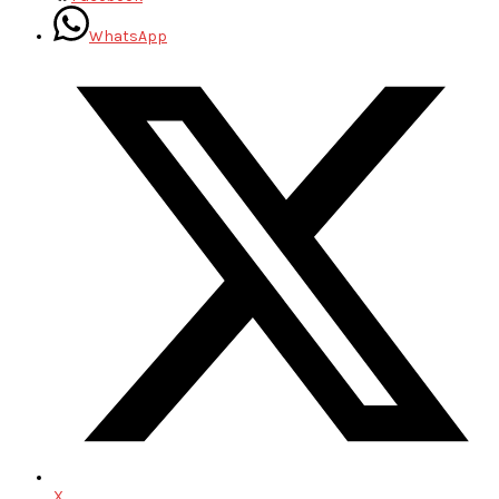
WhatsApp
X