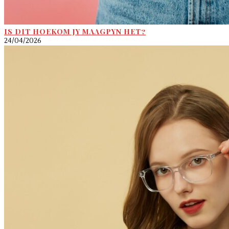
IS DIT HOEKOM JY MAAGPYN HET?
24/04/2026