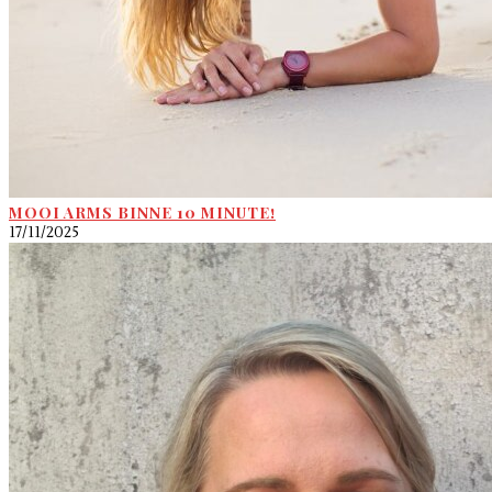
MOOI ARMS BINNE 10 MINUTE!
17/11/2025