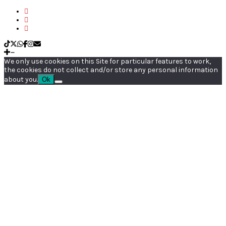
We only use cookies on this Site for particular features to work,
the cookies do not collect and/or store any personal information
about you.
Ok