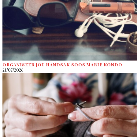
ORGANISEER JOU HANDSAK SOOS MARIE KONDO
21/07/2026