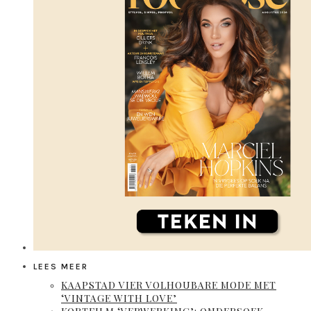
LEES MEER
KAAPSTAD VIER VOLHOUBARE MODE MET
‘VINTAGE WITH LOVE’