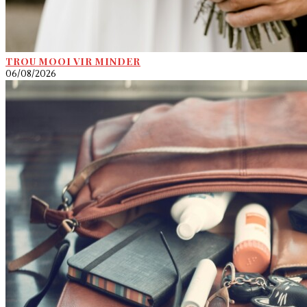
TROU MOOI VIR MINDER
06/08/2026