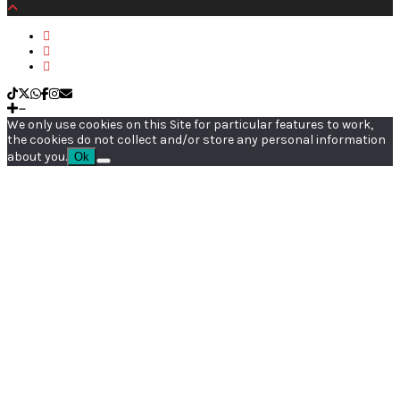
We only use cookies on this Site for particular features to work,
the cookies do not collect and/or store any personal information
about you.
Ok