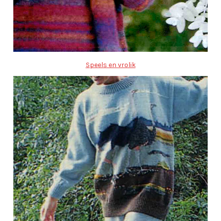
Speels en vrolik