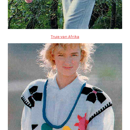
Truie van Afrika