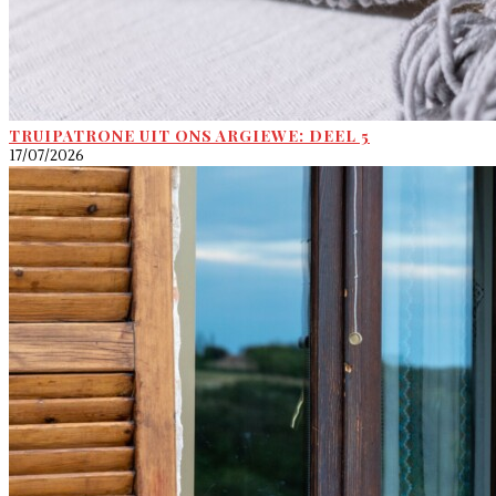
TRUIPATRONE UIT ONS ARGIEWE: DEEL 5
17/07/2026