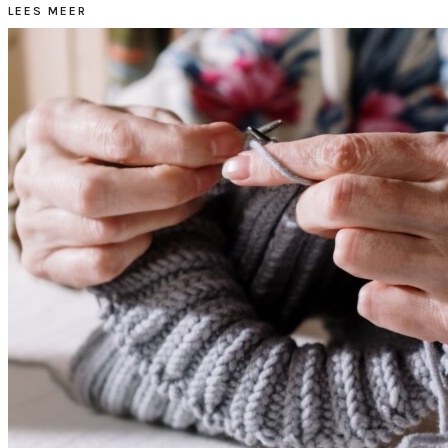
LEES MEER