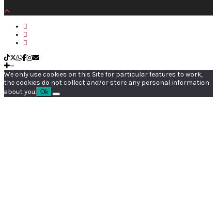
We only use cookies on this Site for particular features to work,
the cookies do not collect and/or store any personal information
about you.
Ok