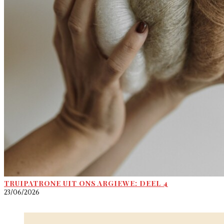
TRUIPATRONE UIT ONS ARGIEWE: DEEL 4
23/06/2026