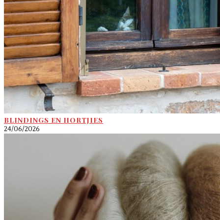
BLINDINGS EN HORTJIES
24/06/2026