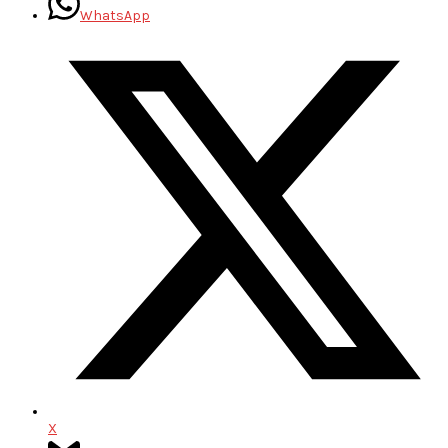
WhatsApp
X