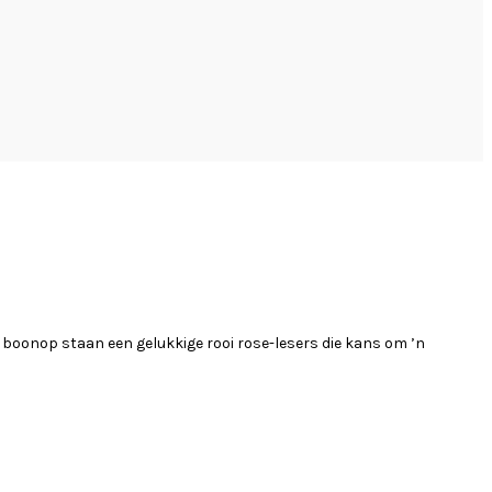
 boonop staan een gelukkige rooi rose-lesers die kans om ’n