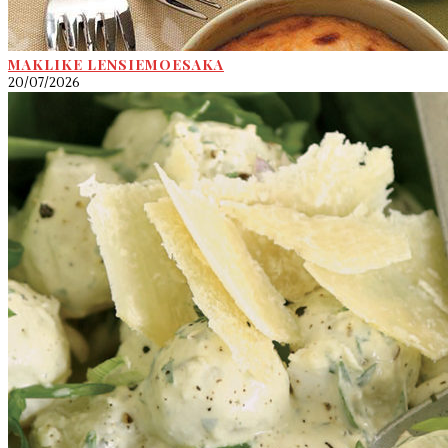
MAKLIKE LENSIEMOESAKA
20/07/2026