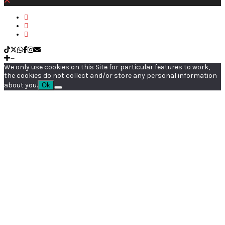
We only use cookies on this Site for particular features to work,
the cookies do not collect and/or store any personal information
about you.
Ok