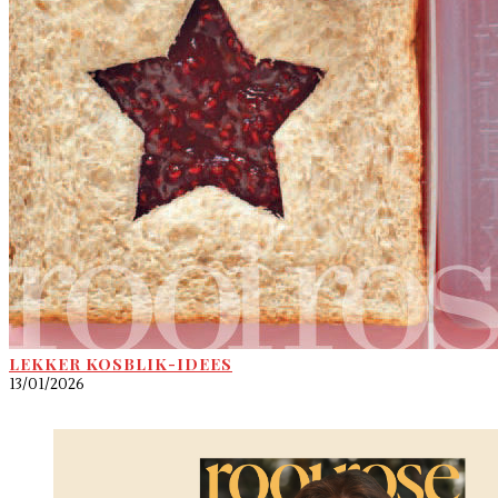
LEKKER KOSBLIK-IDEES
13/01/2026