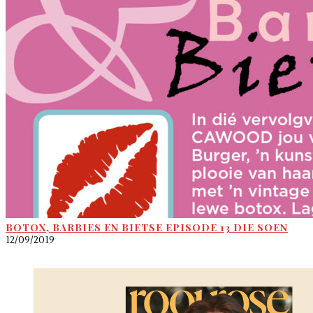
BOTOX, BARBIES EN BIETSE EPISODE 13 DIE SOEN
12/09/2019