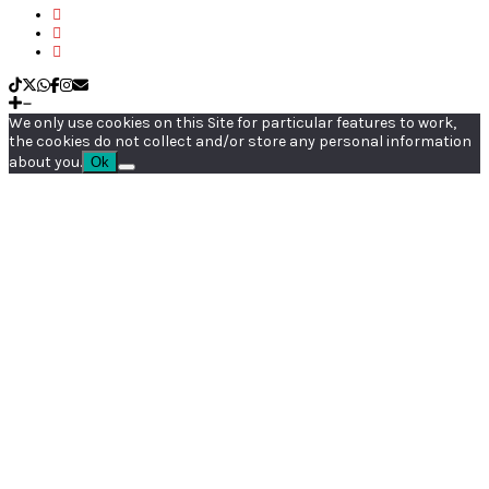
We only use cookies on this Site for particular features to work,
the cookies do not collect and/or store any personal information
about you.
Ok