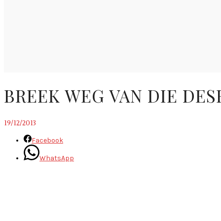
BREEK WEG VAN DIE DE
19/12/2013
Facebook
WhatsApp