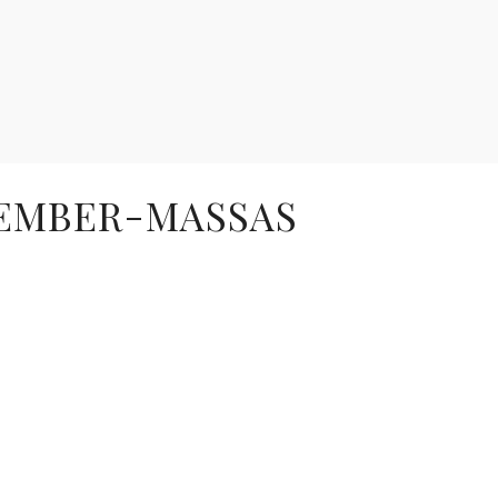
SEMBER-MASSAS