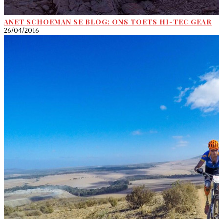
ANET SCHOEMAN SE BLOG: ONS TOETS HI-TEC GEAR
26/04/2016