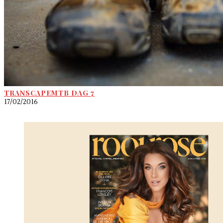
TRANSCAPEMTB DAG 7
17/02/2016