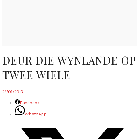
DEUR DIE WYNLANDE OP
TWEE WIELE
23/01/2013
Facebook
WhatsApp