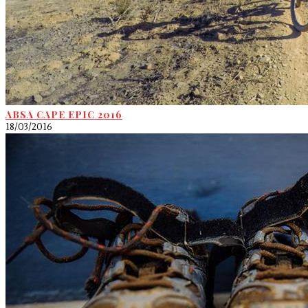
ABSA CAPE EPIC 2016
18/03/2016