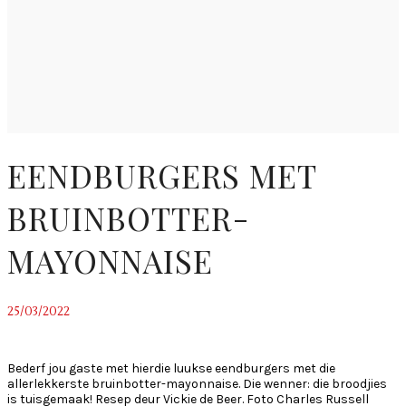
EENDBURGERS MET
BRUINBOTTER-
MAYONNAISE
25/03/2022
~
Bederf jou gaste met hierdie luukse eendburgers met die
allerlekkerste bruinbotter-mayonnaise. Die wenner: die broodjies
is tuisgemaak! Resep deur Vickie de Beer. Foto Charles Russell