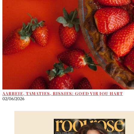
AARBEIE, TAMATIES, RISSIES: GOED VIR JOU HART
02/06/2026