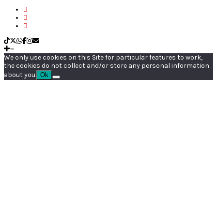
We only use cookies on this Site for particular features to work,
the cookies do not collect and/or store any personal information
about you.
Ok