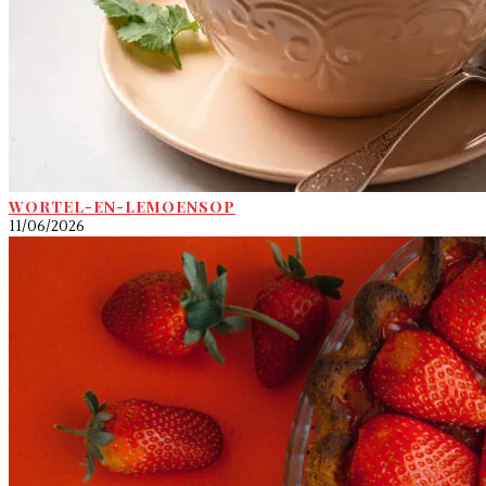
WORTEL-EN-LEMOENSOP
11/06/2026