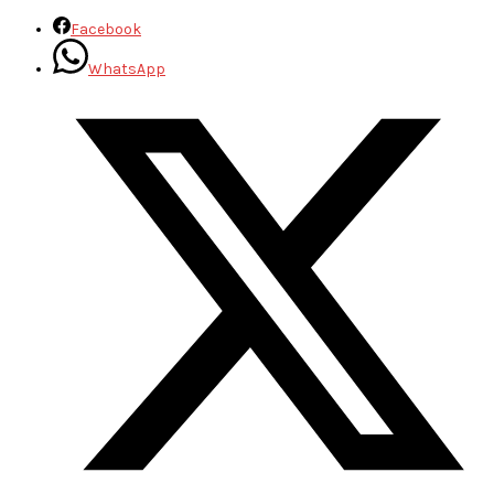
Facebook
WhatsApp