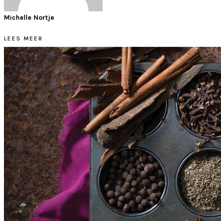
Michelle Nortje
LEES MEER