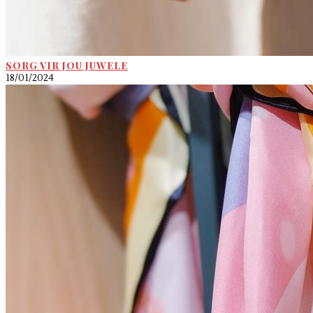
SORG VIR JOU JUWELE
18/01/2024