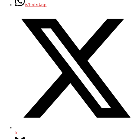
WhatsApp
X