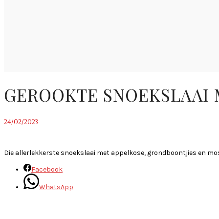
GEROOKTE SNOEKSLAAI 
24/02/2023
~
Die allerlekkerste snoekslaai met appelkose, grondboontjies en mo
Facebook
WhatsApp