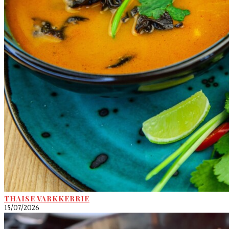
THAISE VARKKERRIE
15/07/2026