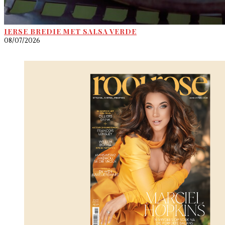
IERSE BREDIE MET SALSA VERDE
08/07/2026