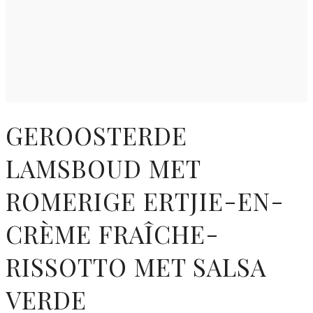
GEROOSTERDE
LAMSBOUD MET
ROMERIGE ERTJIE-EN-
CRÈME FRAÎCHE-
RISSOTTO MET SALSA
VERDE