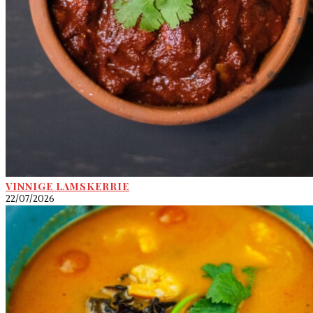
VINNIGE LAMSKERRIE
22/07/2026