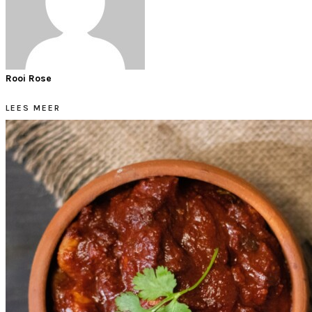
Rooi Rose
LEES MEER