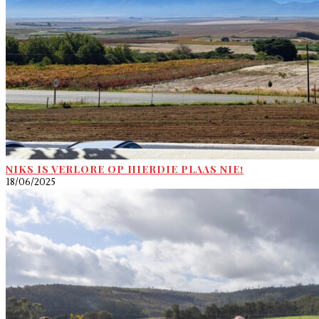
NIKS IS VERLORE OP HIERDIE PLAAS NIE!
18/06/2025