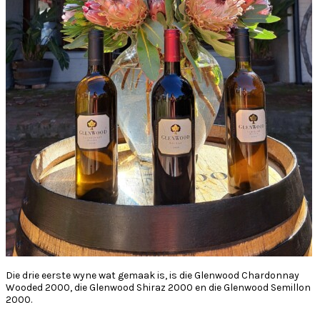
Die drie eerste wyne wat gemaak is, is die Glenwood Chardonnay
Wooded 2000, die Glenwood Shiraz 2000 en die Glenwood Semillon
2000.