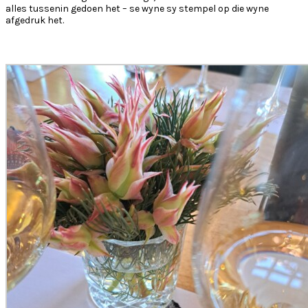
alles tussenin gedoen het – se wyne sy stempel op die wyne
afgedruk het.