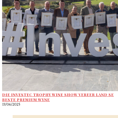
DIE INVESTEC TROPHY WINE SHOW VEREER LAND SE
BESTE PREMIUM WYNE
13/06/2025