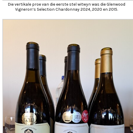
Die vertikale proe van die eerste stel witwyn was die Glenwood
Vigneron’s Selection Chardonnay 2024, 2020 en 2015.