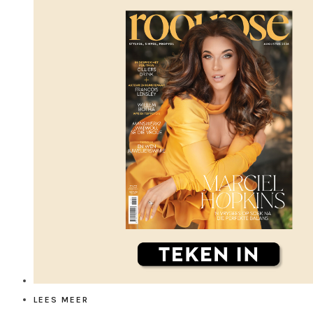
LEES MEER