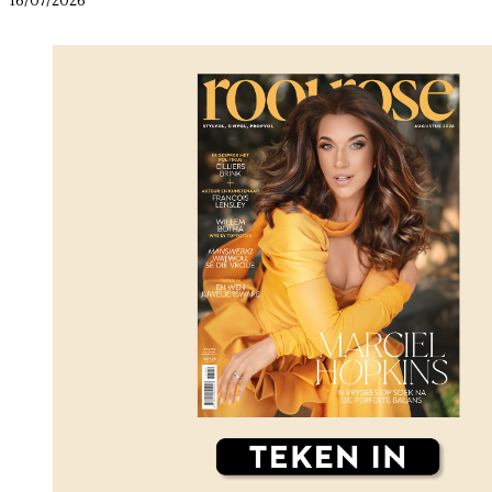
16/07/2026