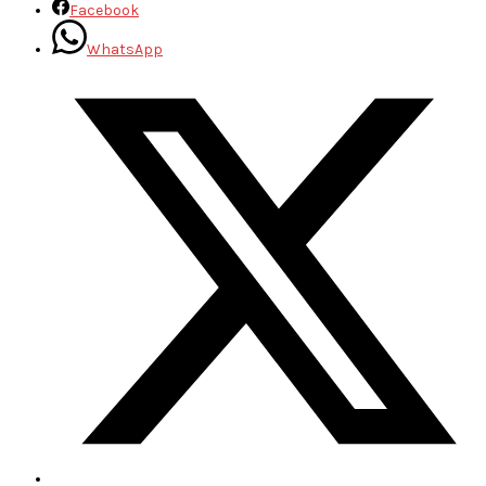
Facebook
WhatsApp