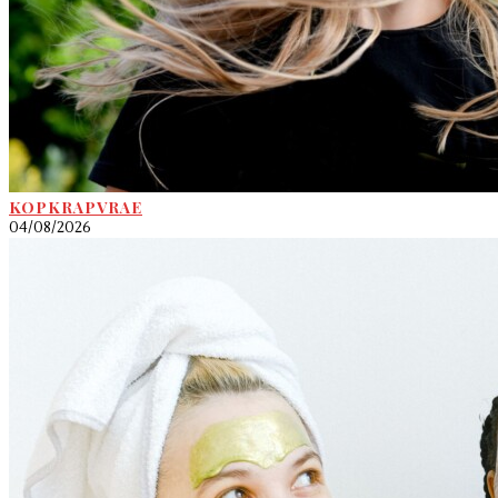
KOPKRAPVRAE
04/08/2026