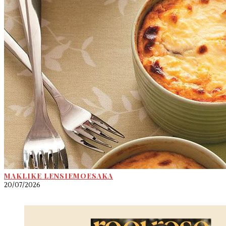
MAKLIKE LENSIEMOESAKA
20/07/2026