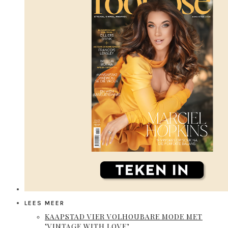
LEES MEER
KAAPSTAD VIER VOLHOUBARE MODE MET
‘VINTAGE WITH LOVE’