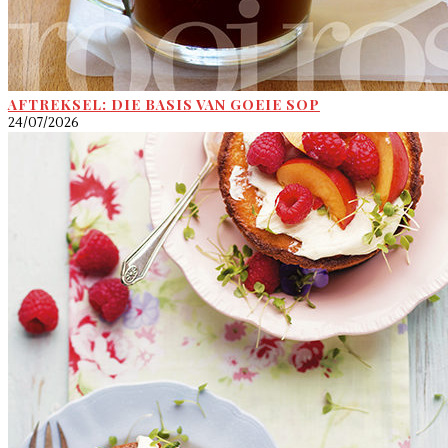
AFTREKSEL: DIE BASIS VAN GOEIE SOP
24/07/2026