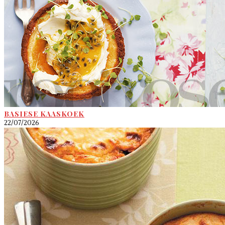
BASIESE KAASKOEK
22/07/2026