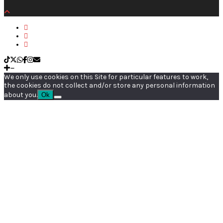
We only use cookies on this Site for particular features to work,
the cookies do not collect and/or store any personal information
about you.
Ok