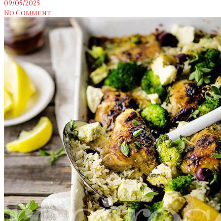
09/05/2025
No Comment