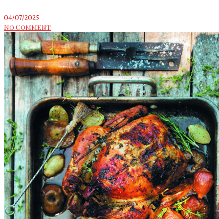
04/07/2025
No Comment