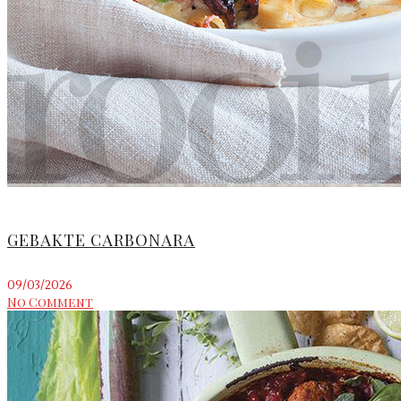
GEBAKTE CARBONARA
09/03/2026
No Comment