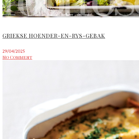
GRIEKSE HOENDER-EN-RYS-GEBAK
29/04/2025
No Comment