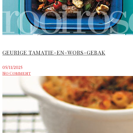
GEURIGE TAMATIE-EN-WORS-GEBAK
05/11/2025
No Comment