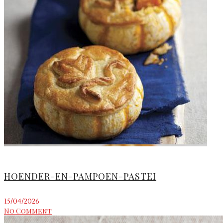
HOENDER-EN-PAMPOEN-PASTEI
15/04/2026
No Comment