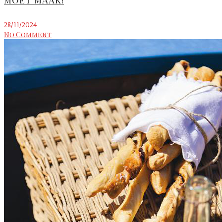
28/11/2024
No Comment