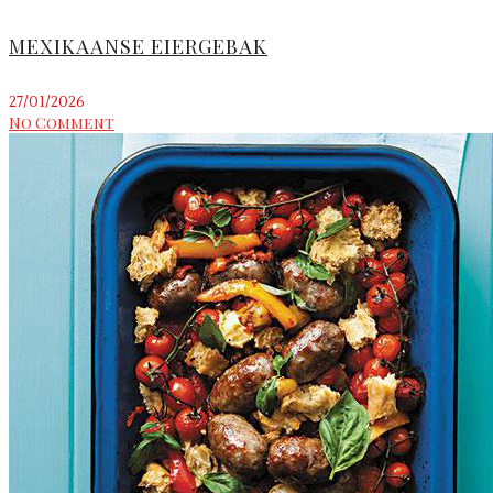
MEXIKAANSE EIERGEBAK
27/01/2026
No Comment