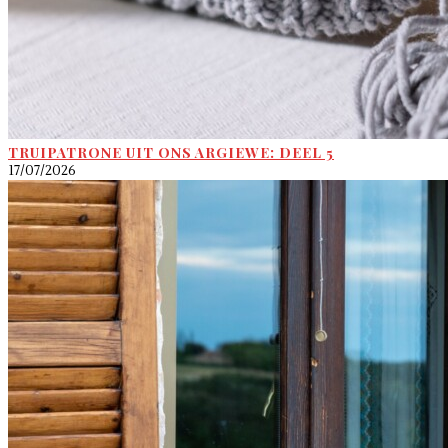
TRUIPATRONE UIT ONS ARGIEWE: DEEL 5
17/07/2026