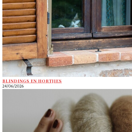
BLINDINGS EN HORTJIES
24/06/2026