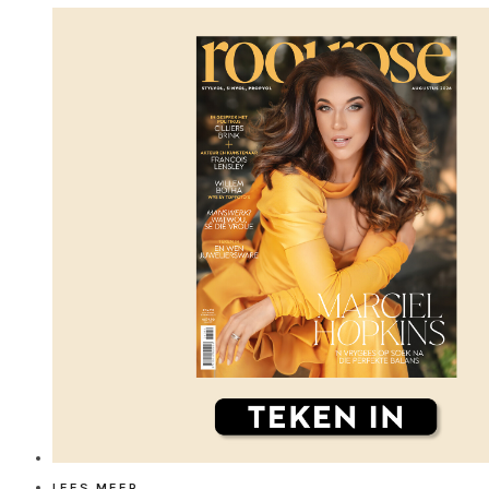
LEES MEER