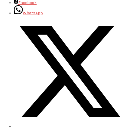
Facebook
WhatsApp