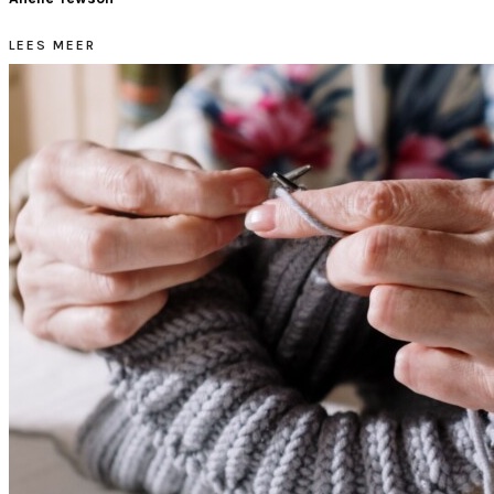
LEES MEER