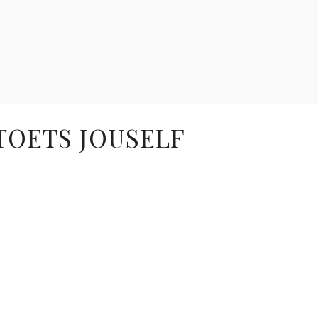
 TOETS JOUSELF