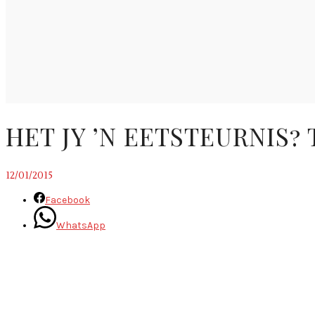
HET JY ’N EETSTEURNIS?
12/01/2015
Facebook
WhatsApp