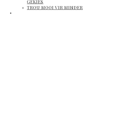
GEKIES
TROU MOOI VIR MINDER