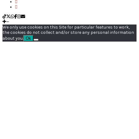
We only use cookies on this Site for particular features to work,
the cookies do not collect and/or store any personal information
about you.
Ok