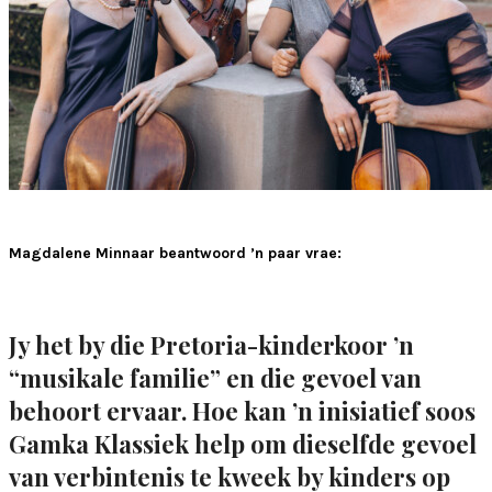
Magdalene Minnaar beantwoord ’n paar vrae:
Jy het by die Pretoria-kinderkoor ’n
“musikale familie” en die gevoel van
behoort ervaar. Hoe kan ’n inisiatief soos
Gamka Klassiek help om dieselfde gevoel
van verbintenis te kweek by kinders op