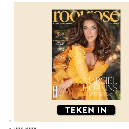
LEES MEER