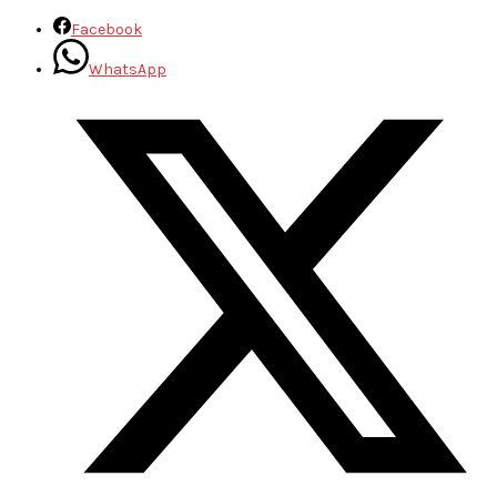
Facebook
WhatsApp