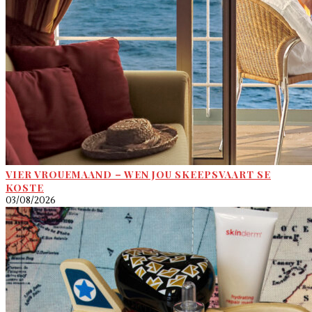
VIER VROUEMAAND – WEN JOU SKEEPSVAART SE
KOSTE
03/08/2026