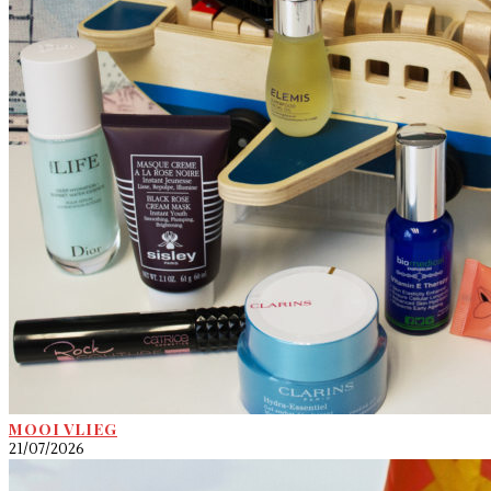
MOOI VLIEG
21/07/2026