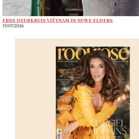
ERNS DEURKRUIS VIËTNAM IN NUWE ELDERS
15/07/2026