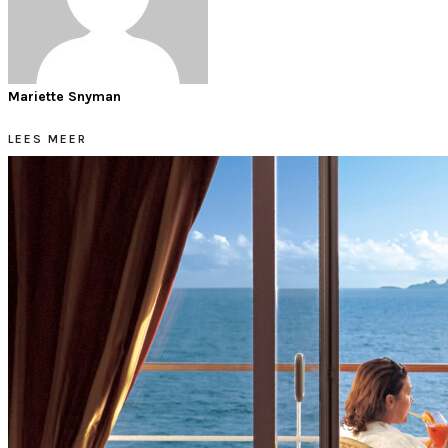
Mariette Snyman
LEES MEER