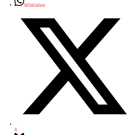
WhatsApp
X