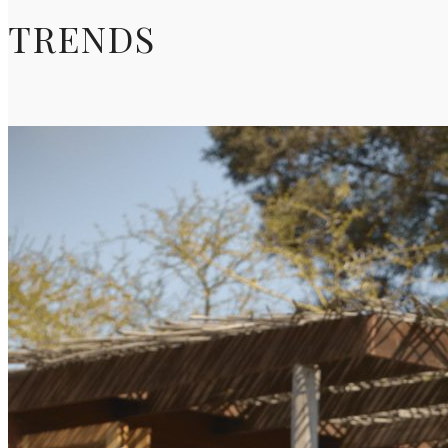
TRENDS