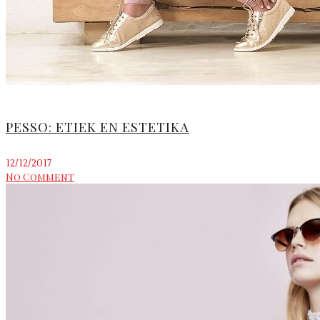
PESSO: ETIEK EN ESTETIKA
12/12/2017
No Comment