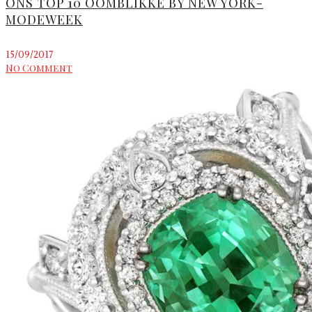
ONS TOP 10 OOMBLIKKE BY NEW YORK-
MODEWEEK
15/09/2017
No Comment