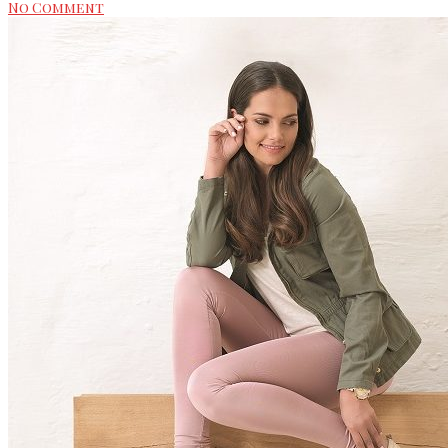
No Comment