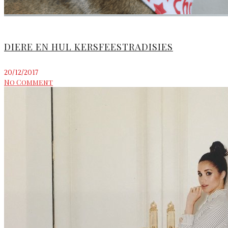
DIERE EN HUL KERSFEESTRADISIES
20/12/2017
No Comment