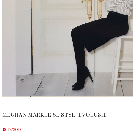
MEGHAN MARKLE SE STYL-EVOLUSIE
18/12/2017