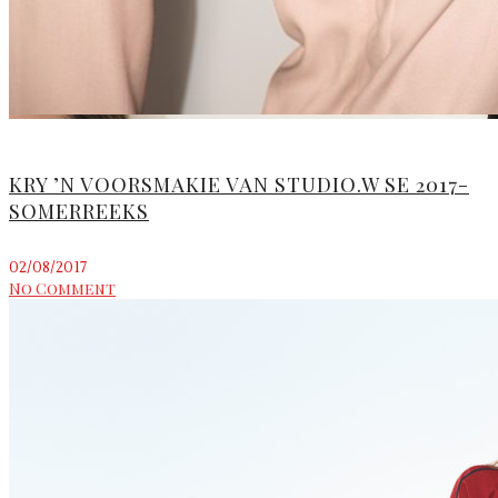
KRY ’N VOORSMAKIE VAN STUDIO.W SE 2017-
SOMERREEKS
02/08/2017
No Comment