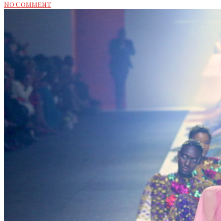
No Comment