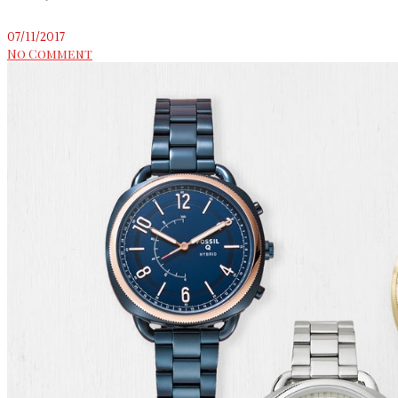
07/11/2017
No Comment