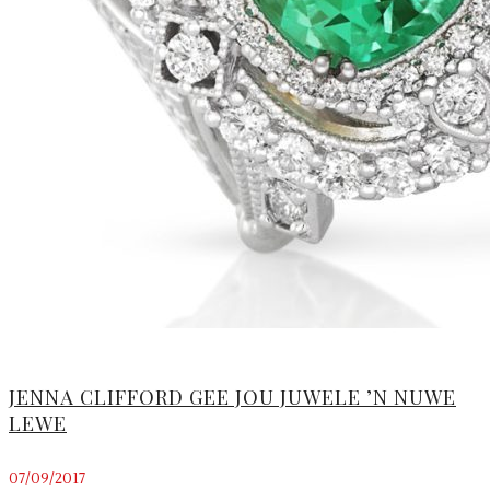
JENNA CLIFFORD GEE JOU JUWELE ’N NUWE
LEWE
07/09/2017