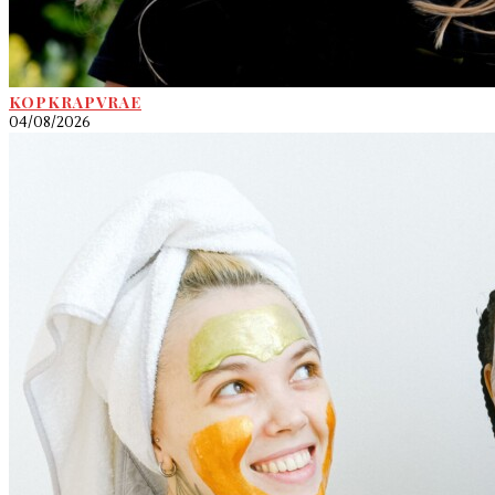
KOPKRAPVRAE
04/08/2026