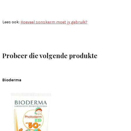
Lees ook:
Hoeveel sonskerm moet jy gebruik?
Probeer die volgende produkte
Bioderma