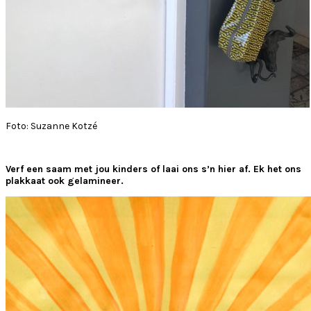
Foto: Suzanne Kotzé
Verf een saam met jou kinders of laai ons s’n hier af. Ek het ons
plakkaat ook gelamineer.