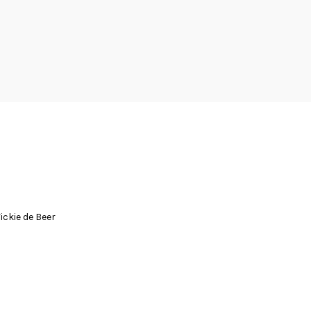
ickie de Beer