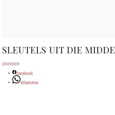
SLEUTELS UIT DIE MIDD
25/03/2013
Facebook
WhatsApp