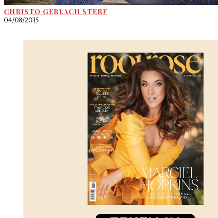
CHRISTO GERLACH STERF
04/08/2015