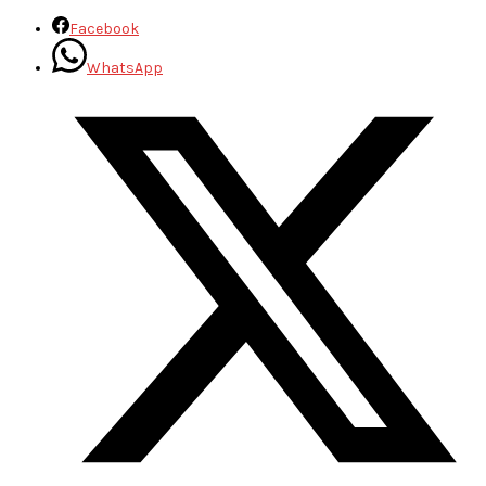
Facebook
WhatsApp