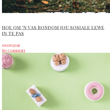
HOE OM ‘N VAS RONDOM JOU SOSIALE LEWE
IN TE PAS
09/09/2018
No Comment