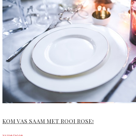
KOM VAS SAAM MET ROOI ROSE!