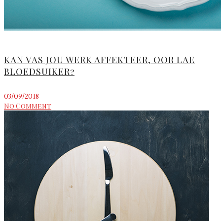
KAN VAS JOU WERK AFFEKTEER, OOR LAE
BLOEDSUIKER?
03/09/2018
No Comment