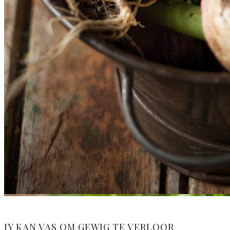
JY KAN VAS OM GEWIG TE VERLOOR