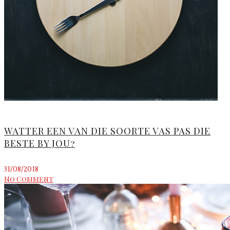
WATTER EEN VAN DIE SOORTE VAS PAS DIE
BESTE BY JOU?
31/08/2018
No Comment