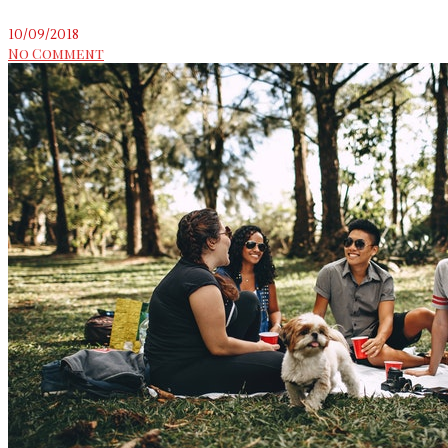
10/09/2018
No Comment