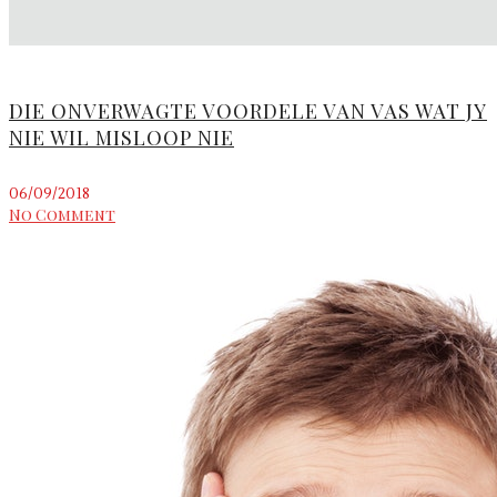
DIE ONVERWAGTE VOORDELE VAN VAS WAT JY
NIE WIL MISLOOP NIE
06/09/2018
No Comment