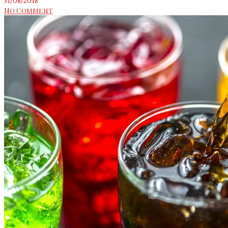
31/08/2018
No Comment