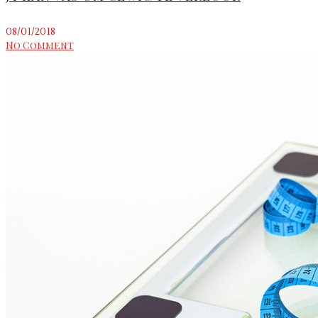
08/01/2018
No Comment