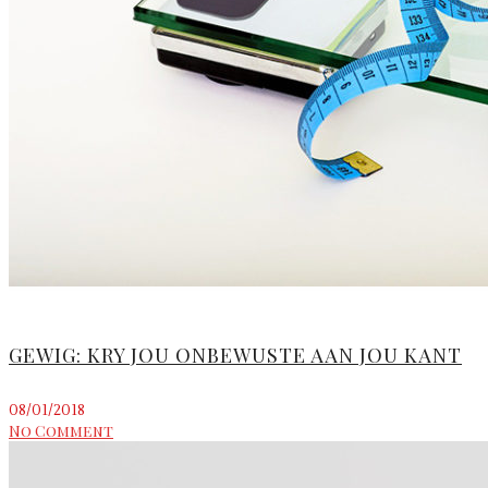
GEWIG: KRY JOU ONBEWUSTE AAN JOU KANT
08/01/2018
No Comment