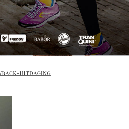
DYBACK-UITDAGING