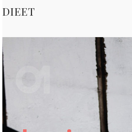
DIEET