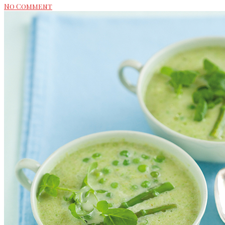
No Comment