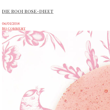
DIE ROOI ROSE-DIEET
06/01/2014
No Comment