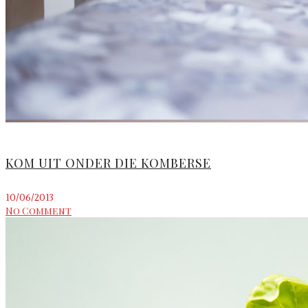
KOM UIT ONDER DIE KOMBERSE
10/06/2013
No Comment