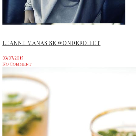
LEANNE MANAS SE WONDERDIEET
03/07/2015
No Comment