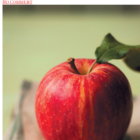
No Comment