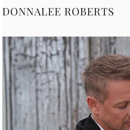
DONNALEE ROBERTS