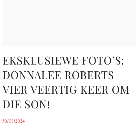
EKSKLUSIEWE FOTO’S:
DONNALEE ROBERTS
VIER VEERTIG KEER OM
DIE SON!
30/08/2024
~