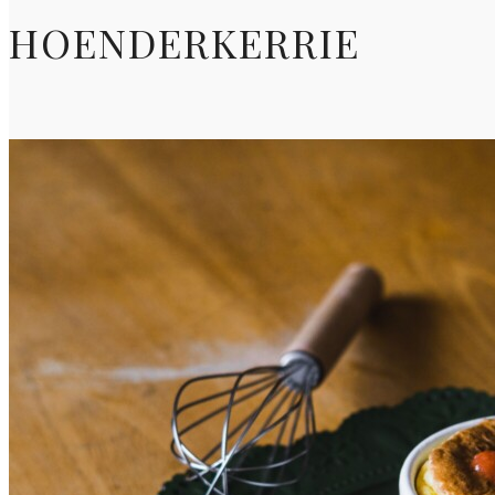
HOENDERKERRIE