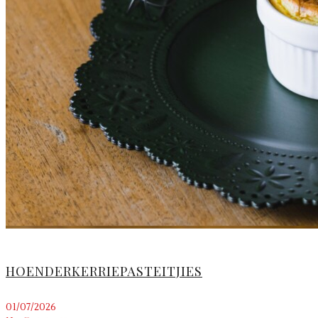
HOENDERKERRIEPASTEITJIES
01/07/2026