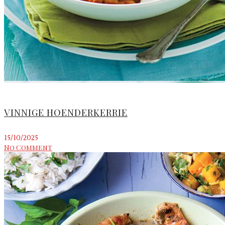
VINNIGE HOENDERKERRIE
15/10/2025
No Comment