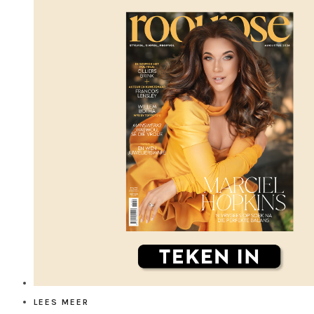
LEES MEER