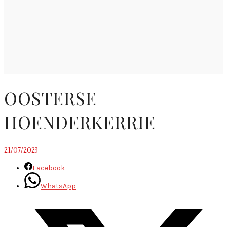
OOSTERSE
HOENDERKERRIE
21/07/2023
Facebook
WhatsApp