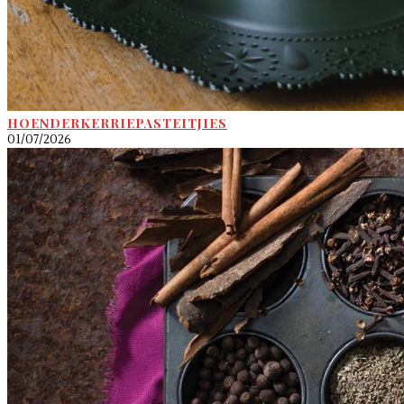
HOENDERKERRIEPASTEITJIES
01/07/2026