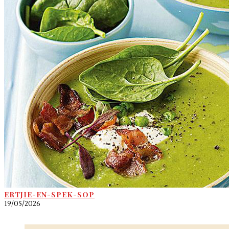
ERTJIE-EN-SPEK-SOP
19/05/2026