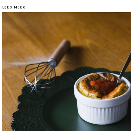
LEES MEER