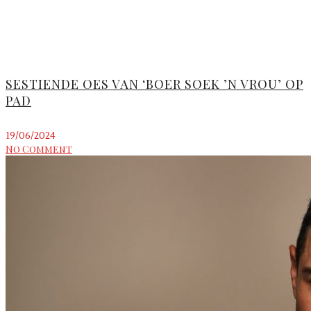
SESTIENDE OES VAN ‘BOER SOEK ’N VROU’ OP
PAD
19/06/2024
No Comment