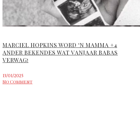
MARCIEL HOPKINS WORD ‘N MAMMA +4
ANDER BEKENDES WAT VANJAAR BABAS
VERWAG!
13/01/2025
No Comment