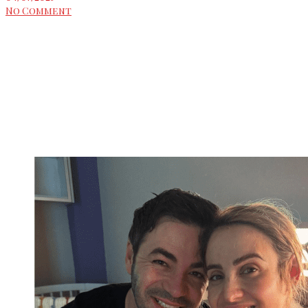
No Comment