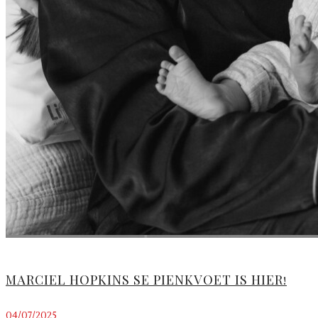
MARCIEL HOPKINS SE PIENKVOET IS HIER!
04/07/2025