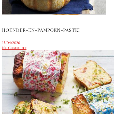
HOENDER-EN-PAMPOEN-PASTEI
15/04/2026
No Comment