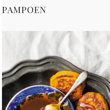
PAMPOEN