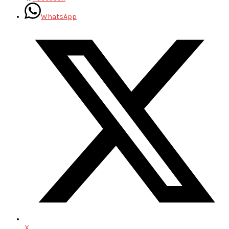
WhatsApp
X