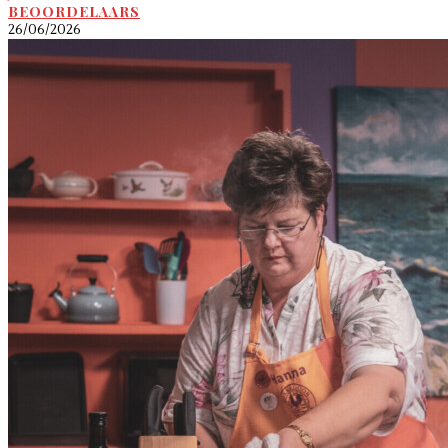
BEOORDELAARS
26/06/2026