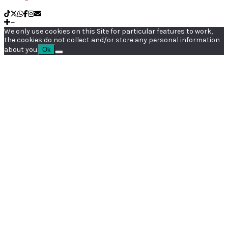
We only use cookies on this Site for particular features to work,
the cookies do not collect and/or store any personal information
about you.
Ok